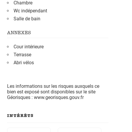
Chambre
Wc indépendant
Salle de bain
ANNEXES
Cour intérieure
Terrasse
Abri vélos
Les informations sur les risques auxquels ce
bien est exposé sont disponibles sur le site
Géorisques : www.georisques.gouv.fr
INTÉRÊTS