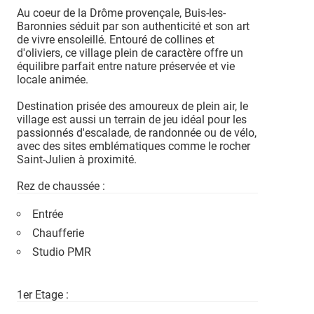
Au coeur de la Drôme provençale, Buis-les-
Baronnies séduit par son authenticité et son art
de vivre ensoleillé. Entouré de collines et
d'oliviers, ce village plein de caractère offre un
équilibre parfait entre nature préservée et vie
locale animée.
Destination prisée des amoureux de plein air, le
village est aussi un terrain de jeu idéal pour les
passionnés d'escalade, de randonnée ou de vélo,
avec des sites emblématiques comme le rocher
Saint-Julien à proximité.
Rez de chaussée :
Entrée
Chaufferie
Studio PMR
1er Etage :